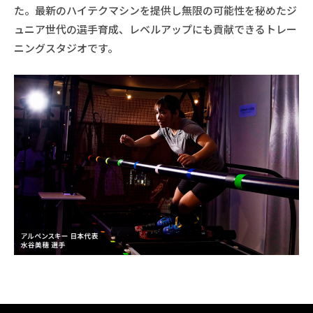
た。最新のハイテクマシンを提供し無限の可能性を秘めたジ
ュニア世代の選手育成、レベルアップにも貢献できるトレー
ニングスタジオです。