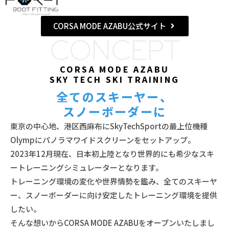
CORSA MODE AZABU公式サイト
CONCEPT
CORSA MODE AZABU
SKY TECH SKI TRAINING
全てのスキーヤー、
スノーボーダーに
東京の中心地、港区西麻布にSkyTechSportの最上位機種
Olympにパノラマワイドスクリーンをセットアップ。
2023年12月現在、日本初上陸となり世界的にも希少なスキ
ートレーニングシミュレーターとなります。
トレーニング環境の変化や世界情勢を鑑み、全てのスキーヤ
ー、スノーボーダーに向け安定したトレーニング環境を提供
したい。
そんな想いからCORSA MODE AZABUをオープンいたしまし