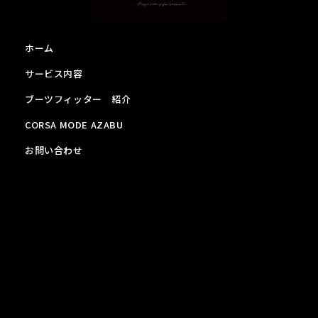
ホーム
サービス内容
ブーツフィッター 紹介
CORSA MODE AZABU
お問い合わせ