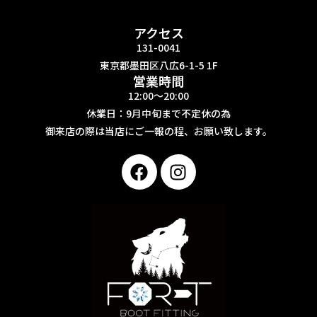
アクセス
131-0041
東京都墨田区八広6-1-5 1F
営業時間
12:00〜20:00
休業日：9月中旬まで不定休の為
御来店の際は当店にご一報の程、お願い致します。