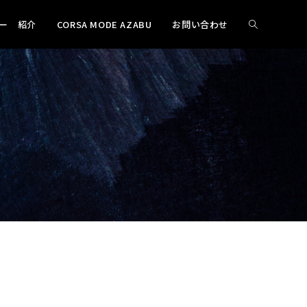
ー 紹介
CORSA MODE AZABU
お問い合わせ