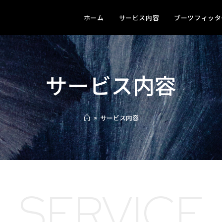
ホーム
サービス内容
ブーツフィッタ
サービス内容
>
サービス内容
SERVICE